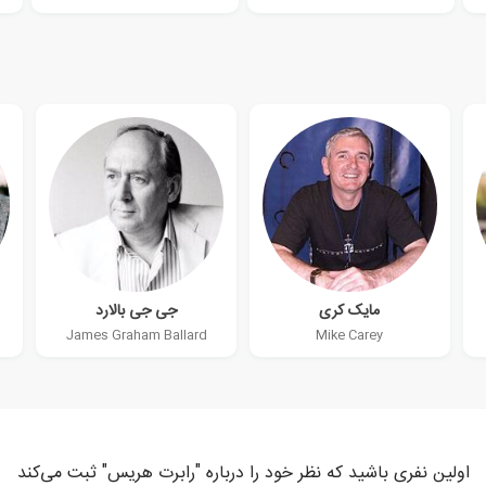
مایک کری
جی جی بالارد
James Graham Ballard
Mike Carey
اولین نفری باشید که نظر خود را درباره "رابرت هریس" ثبت می‌کند