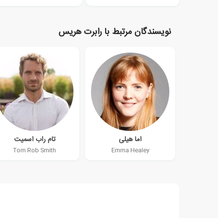
نویسندگان مرتبط با رابرت هریس
اما هیلی
تام راب اسمیت
Tom Rob Smith
Emma Healey