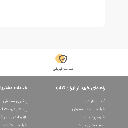
سلامت فیزیکی
راهنمای خرید از ایران کتاب
خدمات مشتریا
ثبت سفارش
پیگیری سفارش
شرایط ارسال سفارش
پرسش‌های متداو
شیوه پرداخت
بازگرداندن سفارش
تخفیف‌های خرید
شرایط استفاده