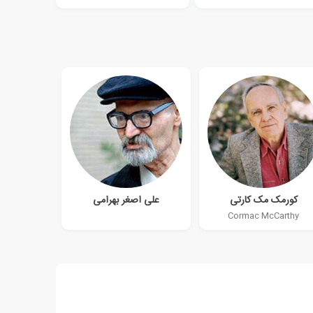
کورمک مک کارتی
علی اصغر بهرامی
Cormac McCarthy