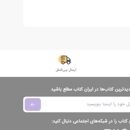
ارسال بین‌الملل
دیدترین کتاب‌ها در ایران کتاب مطلع باشید
 کتاب را در شبکه‌های اجتماعی دنبال کنید: