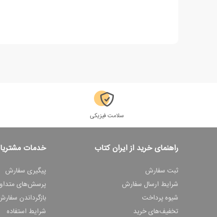
سلامت فیزیکی
راهنمای خرید از ایران کتاب
خدمات مشتریا
ثبت سفارش
پیگیری سفارش
شرایط ارسال سفارش
پرسش‌های متداو
شیوه پرداخت
بازگرداندن سفارش
تخفیف‌های خرید
شرایط استفاده