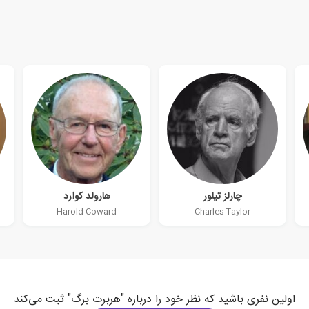
چارلز تیلور
هارولد کوارد
Harold Coward
Charles Taylor
اولین نفری باشید که نظر خود را درباره "هربرت برگ" ثبت می‌کند