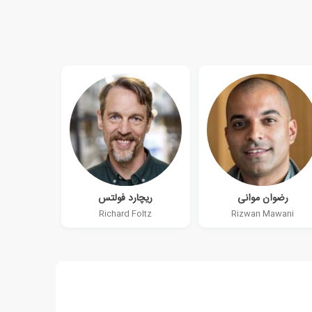
رضوان موانی
ریچارد فولتس
Richard Foltz
Rizwan Mawani