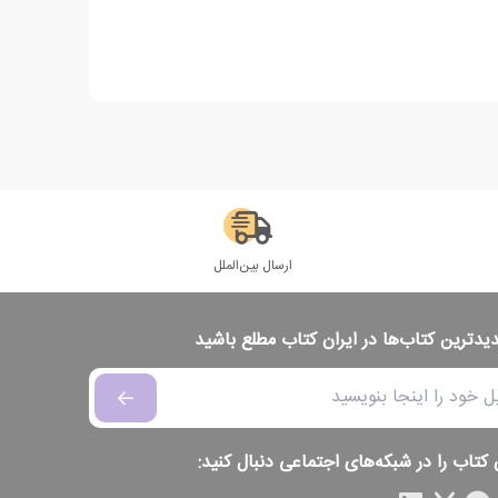
ارسال بین‌الملل
دیدترین کتاب‌ها در ایران کتاب مطلع باشید
 کتاب را در شبکه‌های اجتماعی دنبال کنید: