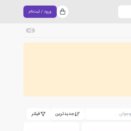
ورود / ثبت‌نام
سبد خرید
جدیدترین
فیلتر