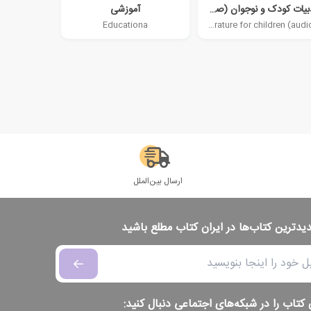
ادبیات کودک و نوجوان (صوتی)
آموزشی
Educationa
Literature for children (audio)
ارسال بین‌الملل
دیدترین کتاب‌ها در ایران کتاب مطلع باشید
 کتاب را در شبکه‌های اجتماعی دنبال کنید: