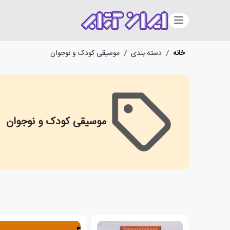
دسته‌بندی
خانه
/
دسته بندی
/
موسیقی کودک و نوجوان
موسیقی کودک و نوجوان
Children's Music