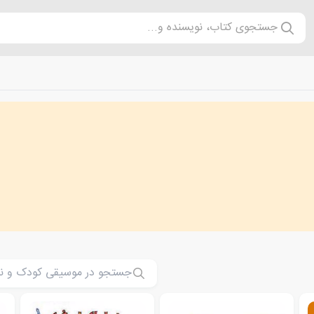
جستجوی کتاب، نویسنده و...