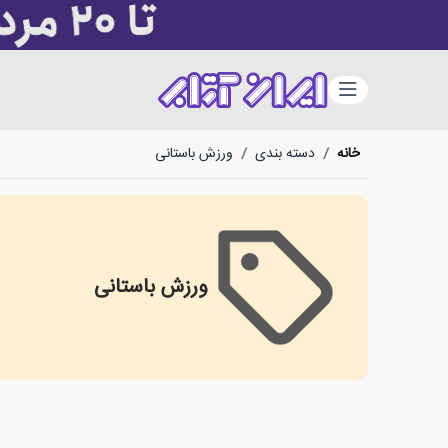
دسته‌بندی
خانه
/
دسته بندی
/
ورزش باستانی
ورزش باستانی
ورزش باستانی