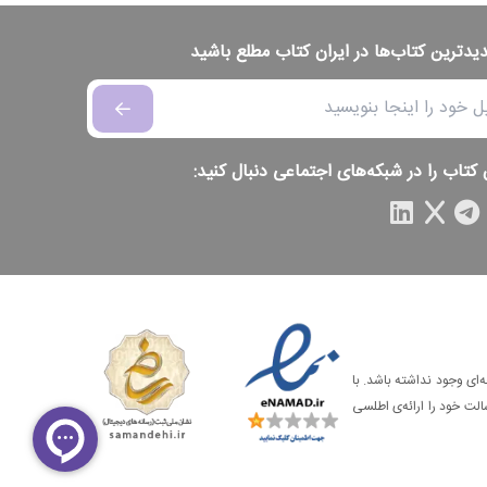
دیدترین کتاب‌ها در ایران کتاب مطلع باشید
 کتاب را در شبکه‌های اجتماعی دنبال کنید:
‌ای وجود نداشته باشد. با
الت خود را ارائه‌ی اطلسی