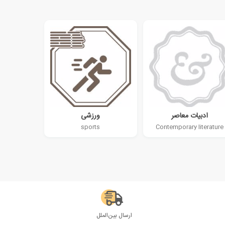
ادبیات معاصر
ورزشی
sports
Contemporary literature
ارسال بین‌الملل