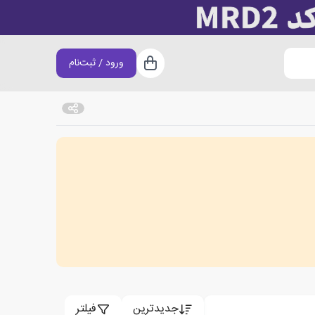
ورود / ثبت‌نام
سبد خرید
جدیدترین
فیلتر