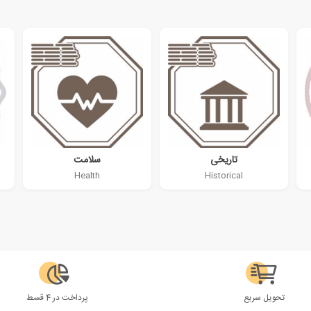
تاریخی
سلامت
Health
Historical
تحویل سریع
پرداخت در 4 قسط