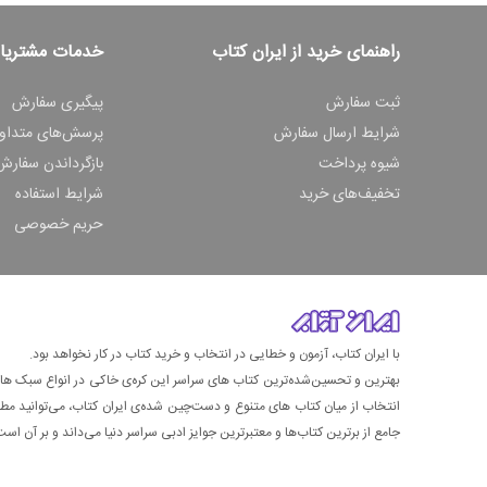
راهنمای خرید از ایران کتاب
خدمات مشتریا
ثبت سفارش
پیگیری سفارش
شرایط ارسال سفارش
پرسش‌های متداو
شیوه پرداخت
بازگرداندن سفارش
تخفیف‌های خرید
شرایط استفاده
حریم خصوصی
با ایران کتاب، آزمون و خطایی در انتخاب و خرید کتاب در کار نخواهد بود.
بهترین و تحسین‌شده‌ترین کتاب‌ های سراسر این کره‌ی خاکی در انواع سبک های گ
انتخاب از میان کتاب های متنوع و دست‌چین شده‌ی ایران کتاب، می‌توانید مطمئن
جامع از برترین کتاب‌ها و معتبرترین جوایز ادبی سراسر دنیا می‌داند و بر آن است ت