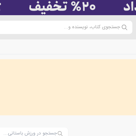
جستجوی کتاب، نویسنده و...