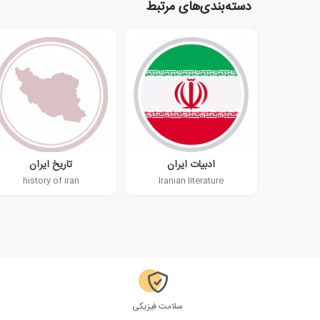
دسته‌بندی‌های مرتبط
ادبیات ایران
تاریخ ایران
history of iran
Iranian literature
سلامت فیزیکی