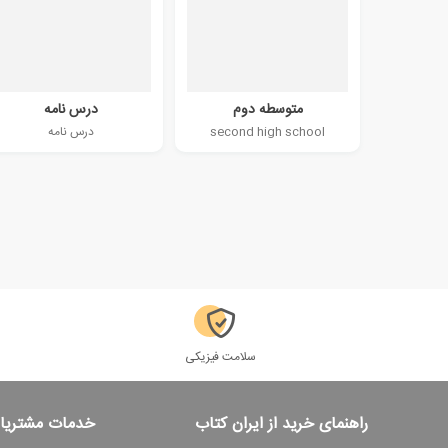
متوسطه دوم
درس نامه
second high school
درس نامه
سلامت فیزیکی
راهنمای خرید از ایران کتاب
خدمات مشتریا