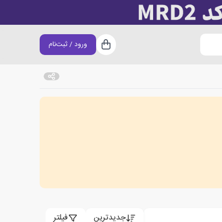
ورود / ثبت‌نام
سبد خرید
جدیدترین
فیلتر