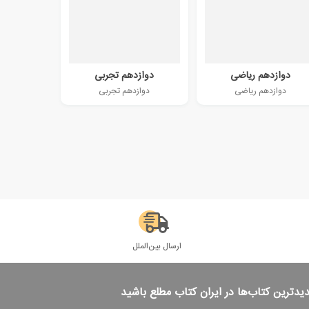
دوازدهم ریاضی
دوازدهم تجربی
دوازدهم ریاضی
دوازدهم تجربی
ارسال بین‌الملل
دیدترین کتاب‌ها در ایران کتاب مطلع باشید