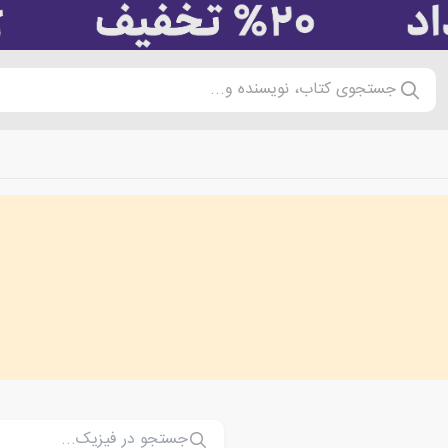
جستجوی کتاب، نویسنده و...