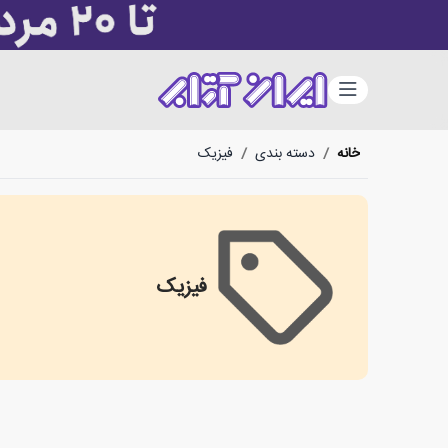
دسته‌بندی
خانه
/
دسته بندی
/
فیزیک
فیزیک
فیزیک