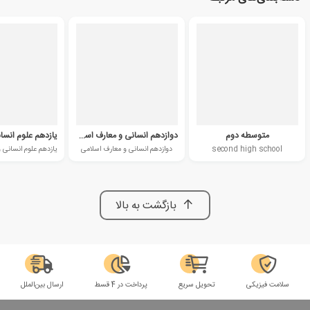
متوسطه دوم
دوازدهم انسانی و معارف اسلامی
second high school
دوازدهم انسانی و معارف اسلامی
بازگشت به بالا
سلامت فیزیکی
تحویل سریع
پرداخت در 4 قسط
ارسال بین‌الملل