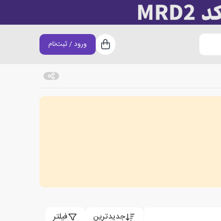
ورود / ثبت‌نام
سبد خرید
جدیدترین
فیلتر