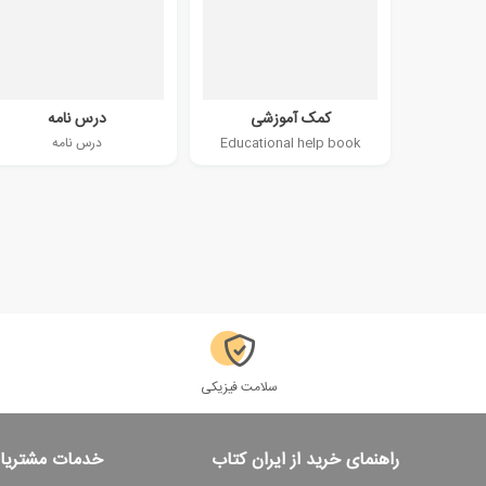
کمک آموزشی
درس نامه
Educational help book
درس نامه
سلامت فیزیکی
راهنمای خرید از ایران کتاب
خدمات مشتریا