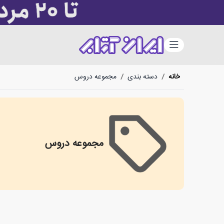
دسته‌بندی
خانه
/
دسته بندی
/
مجموعه دروس
مجموعه دروس
مجموعه دروس