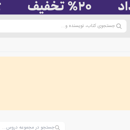
جستجوی کتاب، نویسنده و...