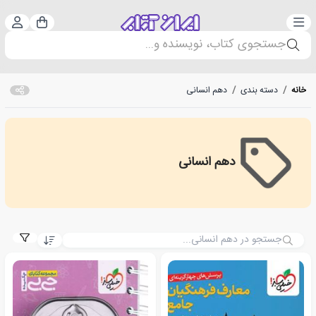
دسته‌بندی
ورود 
سبد خرید
جستجوی کتاب، نویسنده و...
خانه
/
دسته بندی
/
دهم انسانی
دهم انسانی
دهم انسانی