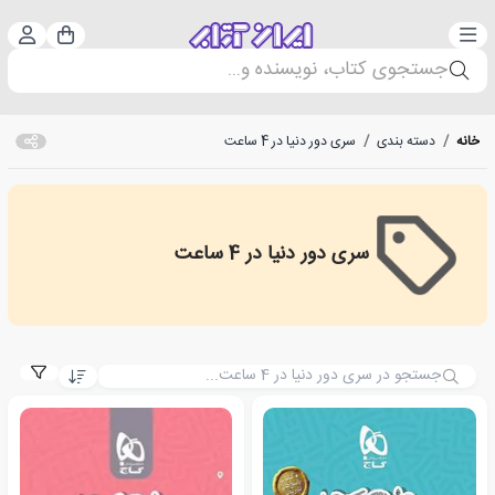
دسته‌بندی
ورود 
سبد خرید
جستجوی کتاب، نویسنده و...
خانه
/
دسته بندی
/
سری دور دنیا در 4 ساعت
سری دور دنیا در 4 ساعت
سری دور دنیا در 4 ساعت