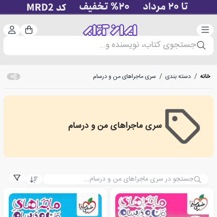
دسته‌بندی
ورود 
سبد خرید
جستجوی کتاب، نویسنده و...
خانه
/
دسته بندی
/
سری ماجراهای من و درسام
سری ماجراهای من و درسام
سری ماجراهای من و درسام