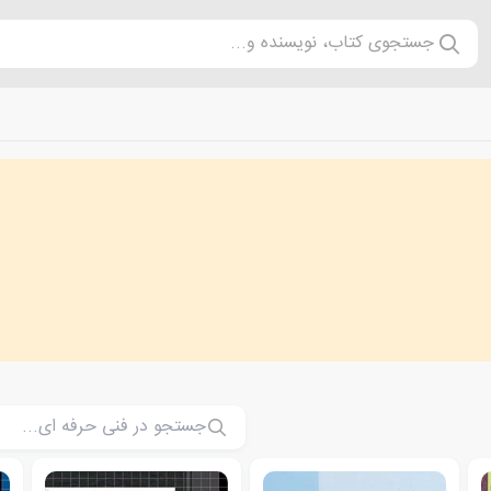
جستجوی کتاب، نویسنده و...