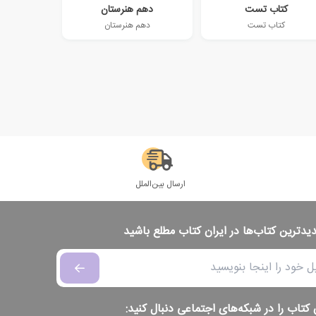
کتاب تست
دهم هنرستان
کتاب تست
دهم هنرستان
ارسال بین‌الملل
دیدترین کتاب‌ها در ایران کتاب مطلع باشید
 کتاب را در شبکه‌های اجتماعی دنبال کنید: