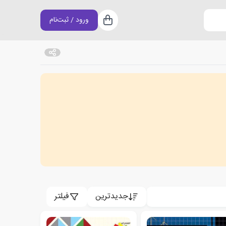
ورود / ثبت‌نام
سبد خرید
جدیدترین
فیلتر