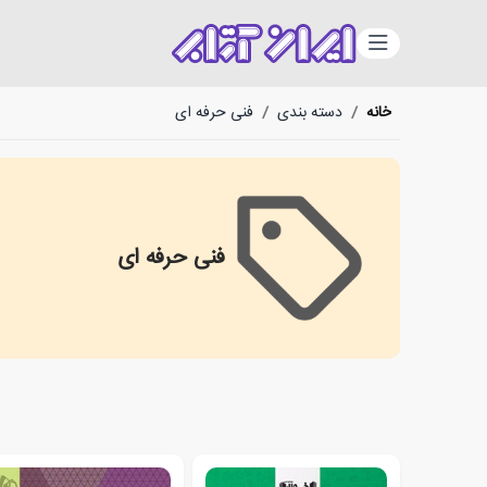
دسته‌بندی
خانه
/
دسته بندی
/
فنی حرفه ای
فنی حرفه ای
فنی حرفه ای