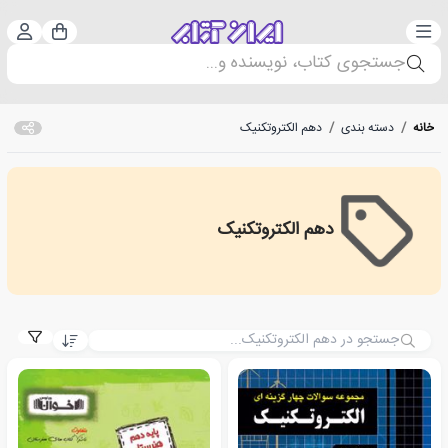
دسته‌بندی
ورود 
سبد خرید
جستجوی کتاب، نویسنده و...
خانه
/
دسته بندی
/
دهم الکتروتکنیک
دهم الکتروتکنیک
دهم الکتروتکنیک