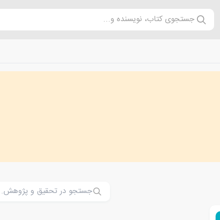
جستجوی کتاب، نویسنده و...