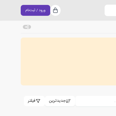
ورود / ثبت‌نام
سبد خرید
جدیدترین
فیلتر