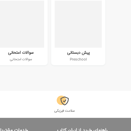
پیش دبستانی
سوالات امتحانی
Preschool
سوالات امتحانی
سلامت فیزیکی
راهنمای خرید از ایران کتاب
خدمات مشتریا