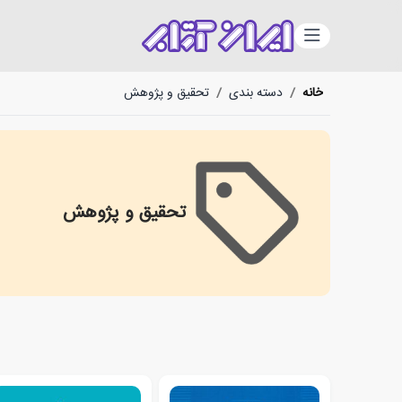
دسته‌بندی
خانه
/
دسته بندی
/
تحقیق و پژوهش
تحقیق و پژوهش
تحقیق و پژوهش