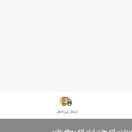
ارسال بین‌الملل
دیدترین کتاب‌ها در ایران کتاب مطلع باشید