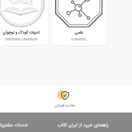
علمی
ادبیات کودک و نوجوان
Childrens Literature
scientific
سلامت فیزیکی
راهنمای خرید از ایران کتاب
خدمات مشتریا