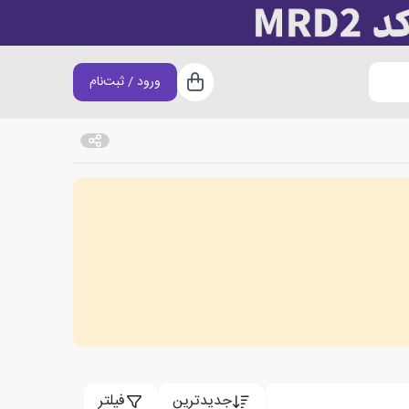
ورود / ثبت‌نام
سبد خرید
جدیدترین
فیلتر