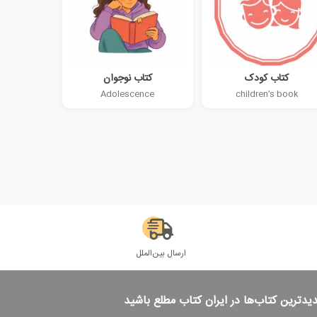
کتاب کودک
کتاب نوجوان
Adolescence
children’s book
ارسال بین‌الملل
دیدترین کتاب‌ها در ایران کتاب مطلع باشید