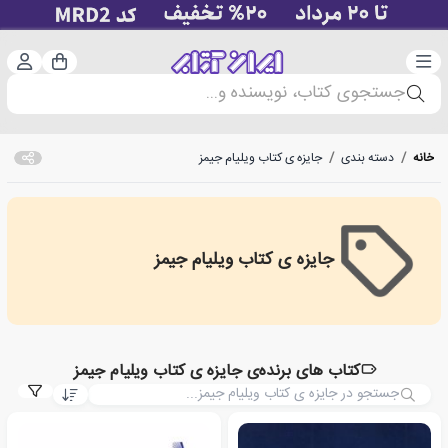
دسته‌بندی
ورود 
سبد خرید
جستجوی کتاب، نویسنده و...
خانه
/
دسته بندی
/
جایزه ی کتاب ویلیام جیمز
جایزه ی کتاب ویلیام جیمز
William James Book Award
کتاب های برنده‌ی جایزه ی کتاب ویلیام جیمز