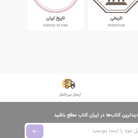
تاریخی
تاریخ ایران
history of iran
Historical
ارسال بین‌الملل
دیدترین کتاب‌ها در ایران کتاب مطلع باشید