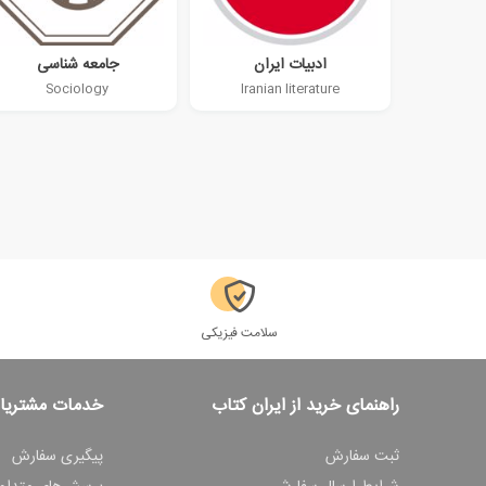
ادبیات ایران
جامعه شناسی
Sociology
Iranian literature
سلامت فیزیکی
راهنمای خرید از ایران کتاب
خدمات مشتریا
ثبت سفارش
پیگیری سفارش