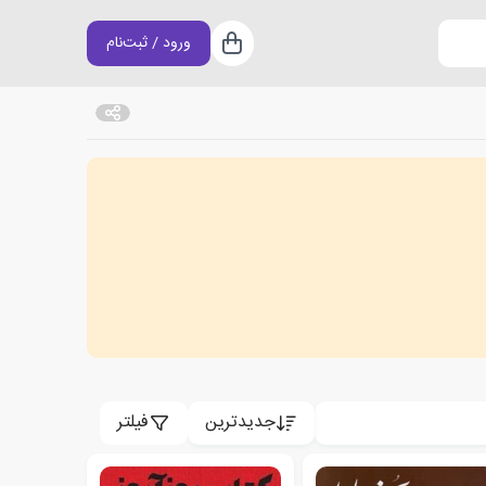
ورود / ثبت‌نام
سبد خرید
جدیدترین
فیلتر