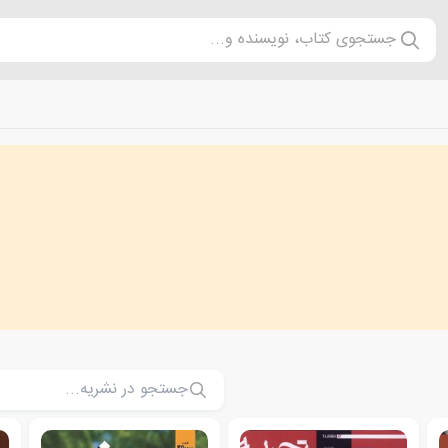
جستجوی کتاب، نویسنده و...