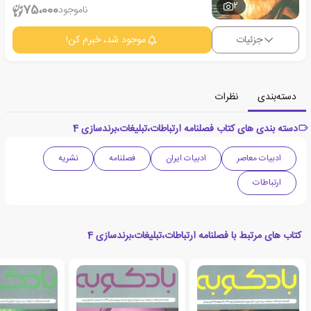
2
75،000
ناموجود
جزئیات
موجود شد، خبرم کن!
دسته‌بندی
نظرات
دسته بندی های کتاب فصلنامه ارتباطات،تبلیغات،برندسازی 4
ادبیات معاصر
ادبیات ایران
فصلنامه
نشریه
ارتباطات
کتاب های مرتبط با فصلنامه ارتباطات،تبلیغات،برندسازی 4