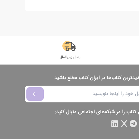
ارسال بین‌الملل
دیدترین کتاب‌ها در ایران کتاب مطلع باشید
 کتاب را در شبکه‌های اجتماعی دنبال کنید: