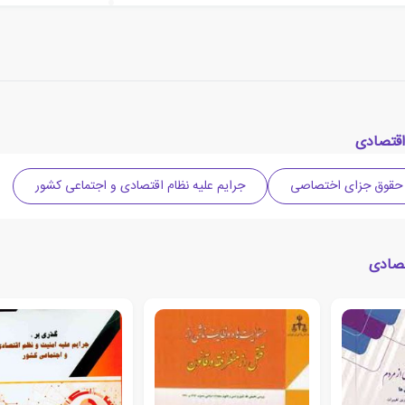
اقتصادی
حقوق جزای اختصاصی
جرایم علیه نظام اقتصادی و اجتماعی کشور
تصادی