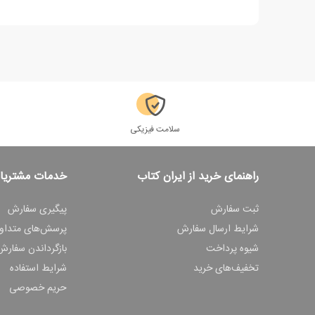
سلامت فیزیکی
راهنمای خرید از ایران کتاب
خدمات مشتریا
ثبت سفارش
پیگیری سفارش
شرایط ارسال سفارش
پرسش‌های متداو
شیوه پرداخت
بازگرداندن سفارش
تخفیف‌های خرید
شرایط استفاده
حریم خصوصی