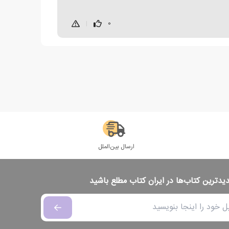
|
0
ارسال بین‌الملل
دیدترین کتاب‌ها در ایران کتاب مطلع باشید