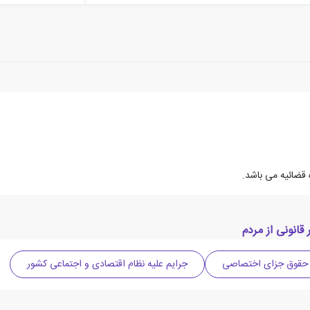
 قضائیه می باشد.
انونی از مردم
حقوق جزای اختصاصی
جرایم علیه نظام اقتصادی و اجتماعی کشور