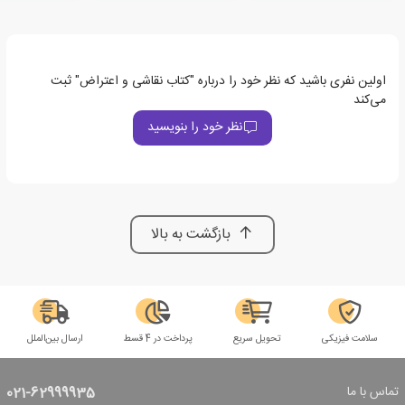
اولین نفری باشید که نظر خود را درباره "کتاب نقاشی و اعتراض" ثبت
می‌کند
نظر خود را بنویسید
بازگشت به بالا
سلامت فیزیکی
تحویل سریع
پرداخت در 4 قسط
ارسال بین‌الملل
تماس با ما
021-62999935