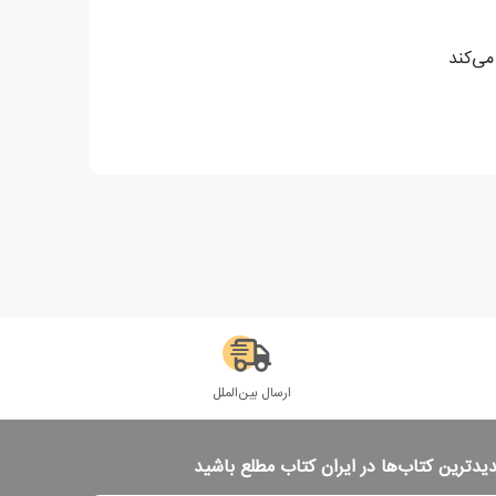
می‌کند
ارسال بین‌الملل
دیدترین کتاب‌ها در ایران کتاب مطلع باشید