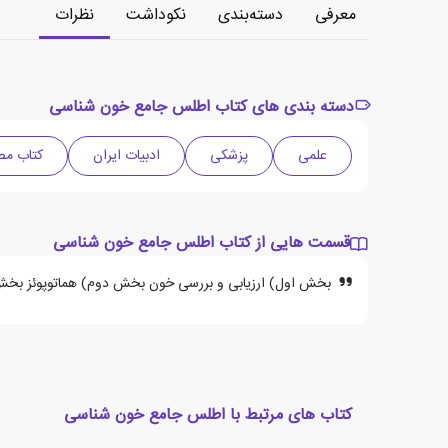
معرفی
دسته‌بندی
نکوداشت
نظرات
دسته بندی های کتاب اطلس جامع خون شناسی
علمی
پزشکی
ادبیات ایران
کتاب مص
قسمت هایی از کتاب اطلس جامع خون شناسی
بخش اول) ارزیابی و بررسی خون بخش دوم) هماتوپوئز بخش
کتاب های مرتبط با اطلس جامع خون شناسی