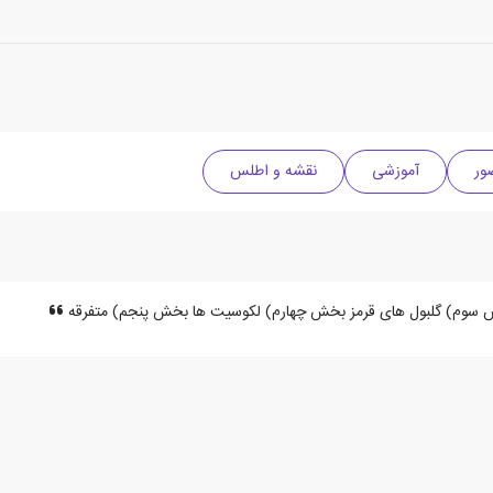
ور
آموزشی
نقشه و اطلس
 سوم) گلبول های قرمز بخش چهارم) لکوسیت ها بخش پنجم) متفرقه