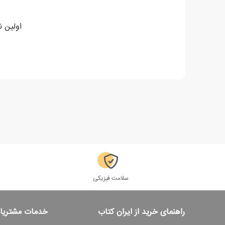
اولین ن
سلامت فیزیکی
راهنمای خرید از ایران کتاب
خدمات مشتریا