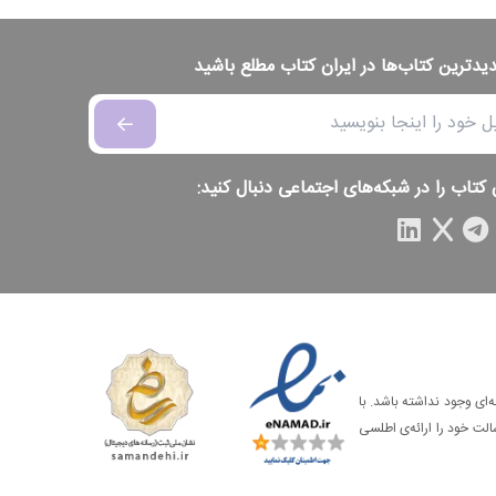
دیدترین کتاب‌ها در ایران کتاب مطلع باشید
 کتاب را در شبکه‌های اجتماعی دنبال کنید:
‌ای وجود نداشته باشد. با
الت خود را ارائه‌ی اطلسی