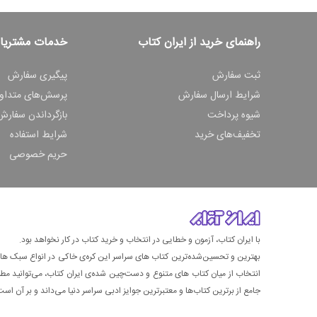
راهنمای خرید از ایران کتاب
خدمات مشتریا
ثبت سفارش
پیگیری سفارش
شرایط ارسال سفارش
پرسش‌های متداو
شیوه پرداخت
بازگرداندن سفارش
تخفیف‌های خرید
شرایط استفاده
حریم خصوصی
با ایران کتاب، آزمون و خطایی در انتخاب و خرید کتاب در کار نخواهد بود.
بهترین و تحسین‌شده‌ترین کتاب‌ های سراسر این کره‌ی خاکی در انواع سبک های گ
انتخاب از میان کتاب های متنوع و دست‌چین شده‌ی ایران کتاب، می‌توانید مطمئن
جامع از برترین کتاب‌ها و معتبرترین جوایز ادبی سراسر دنیا می‌داند و بر آن است ت