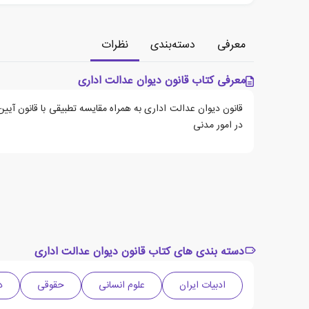
معرفی
دسته‌بندی
نظرات
معرفی کتاب قانون دیوان عدالت اداری
قانون دیوان عدالت اداری به همراه مقایسه‌ تطبیقی با قانون آیی
در امور مدنی
دسته بندی های کتاب قانون دیوان عدالت اداری
ادبیات ایران
علوم انسانی
حقوقی
دهه