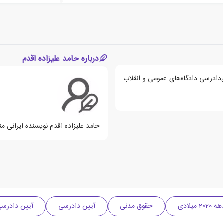
درباره حامد علیزاده اقدم
ن‌دادرسی دادگاه‌های عمومی و انقلاب
حامد علیزاده اقدم نویسنده ایرانی متولد سال 63
 2020 میلادی
حقوق مدنی
آیین دادرسی
آیین دادرس