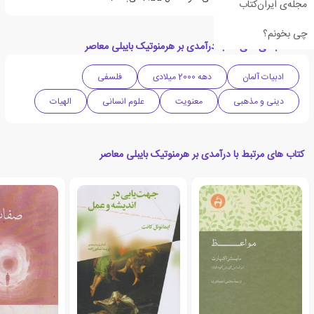
مجله‌ی ایران‌کتاب
چی بخونم؟
دسته بندی های کتاب درآمدی بر هرمنوتیک بایبلی معاصر
ادبیات آلمان
دهه 2000 میلادی
فلسفی
دینی و مذهبی
معنویت
علوم انسانی
الهیات
کتاب های مرتبط با درآمدی بر هرمنوتیک بایبلی معاصر