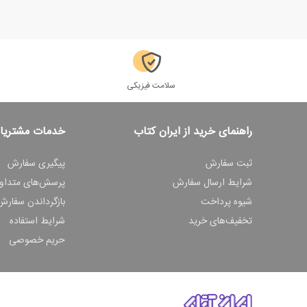
سلامت فیزیکی
راهنمای خرید از ایران کتاب
خدمات مشتریا
ثبت سفارش
پیگیری سفارش
شرایط ارسال سفارش
پرسش‌های متداو
شیوه پرداخت
بازگرداندن سفارش
تخفیف‌های خرید
شرایط استفاده
حریم خصوصی