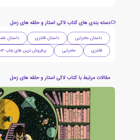
دسته بندی های کتاب لاکی استار و حلقه های زحل
داستان ماجرایی
داستان فانتزی
داستان علم
فانتزی
ماجرایی
پرفروش ترین های چاپ 1403
مقالات مرتبط با کتاب لاکی استار و حلقه های زحل