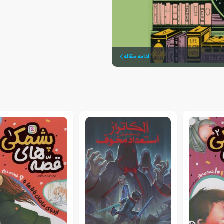
ادامه مقاله