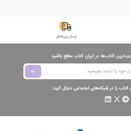
ارسال بین‌الملل
دیدترین کتاب‌ها در ایران کتاب مطلع باشید
 کتاب را در شبکه‌های اجتماعی دنبال کنید: