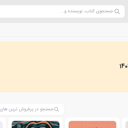
جستجوی کتاب، نویسنده و...