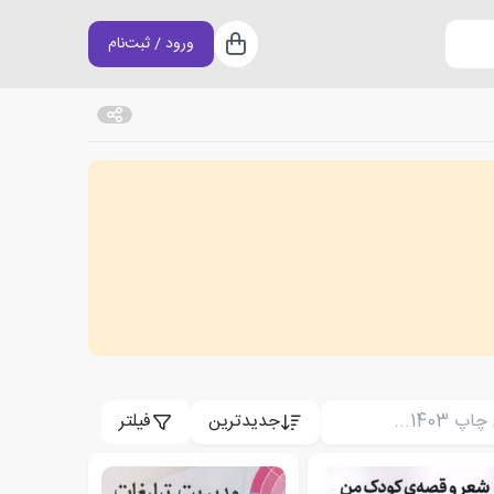
ورود / ثبت‌نام
سبد خرید
جدیدترین
فیلتر