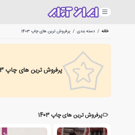
دسته‌بندی
خانه
/
دسته بندی
/
پرفروش ترین های چاپ 1403
پرفروش ترین های چاپ 1403
1291-the-best-selling-1403
پرفروش ترین های چاپ 1403