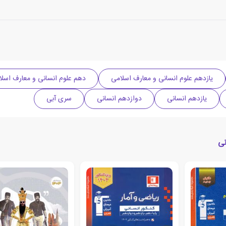
یازدهم علوم انسانی و معارف اسلامی
دهم علوم انسانی و معارف اسل
یازدهم انسانی
دوازدهم انسانی
سری آبی
نی