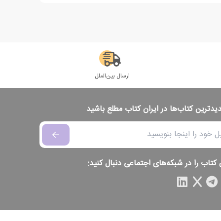
ارسال بین‌الملل
دیدترین کتاب‌ها در ایران کتاب مطلع باشید
 کتاب را در شبکه‌های اجتماعی دنبال کنید: