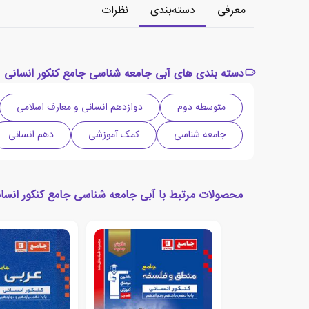
معرفی
دسته‌بندی
نظرات
دسته بندی های آبی جامعه شناسی جامع کنکور انسانی
متوسطه دوم
دوازدهم انسانی و معارف اسلامی
جامعه شناسی
کمک آموزشی
دهم انسانی
محصولات مرتبط با آبی جامعه شناسی جامع کنکور انسا