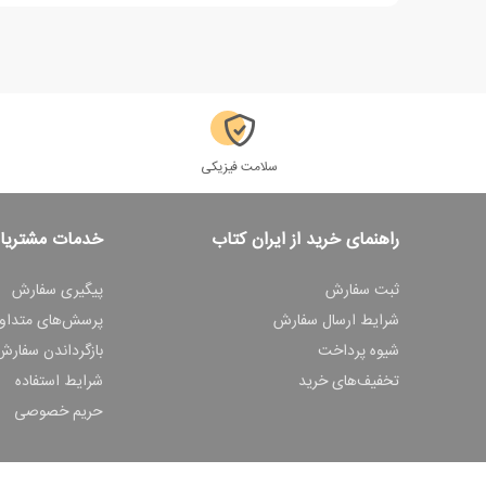
سلامت فیزیکی
راهنمای خرید از ایران کتاب
خدمات مشتریا
ثبت سفارش
پیگیری سفارش
شرایط ارسال سفارش
پرسش‌های متداو
شیوه پرداخت
بازگرداندن سفارش
تخفیف‌های خرید
شرایط استفاده
حریم خصوصی