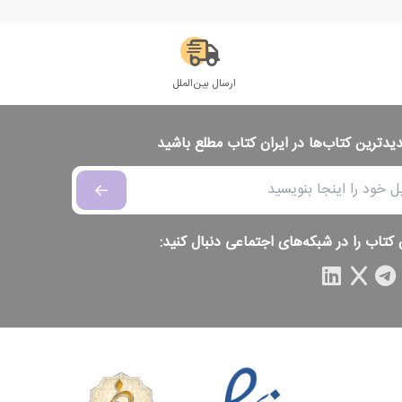
ارسال بین‌الملل
دیدترین کتاب‌ها در ایران کتاب مطلع باشید
 کتاب را در شبکه‌های اجتماعی دنبال کنید: