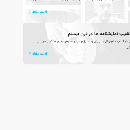
ادامه مقاله
 نشیب نمایشنامه ها در قرن بیستم
و در اغلب کشورهای اروپایی، تمایزی میان نمایش های ساده و خیابانی با
آمد.
ادامه مقاله