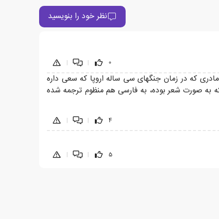
نظر خود را بنویسید
|
|
0
 مادری که در زمان جنگهای سی ساله اروپا که سعی داره
ه به صورت شعر بوده، به فارسی هم منظوم ترجمه شده
|
|
4
|
|
5