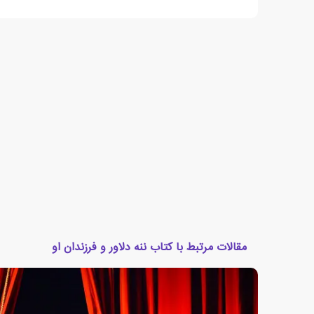
مقالات مرتبط با کتاب ننه دلاور و فرزندان او