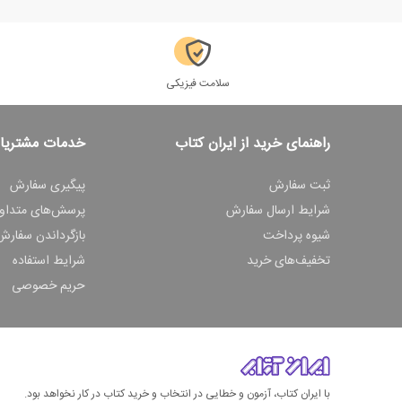
سلامت فیزیکی
راهنمای خرید از ایران کتاب
خدمات مشتریا
ثبت سفارش
پیگیری سفارش
شرایط ارسال سفارش
پرسش‌های متداو
شیوه پرداخت
بازگرداندن سفارش
تخفیف‌های خرید
شرایط استفاده
حریم خصوصی
با ایران کتاب، آزمون و خطایی در انتخاب و خرید کتاب در کار نخواهد بود.