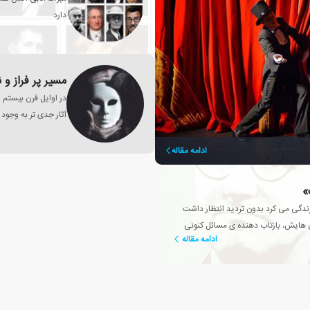
دارد
مسیر پر فراز و
در اوایل قرن بیستم 
آثار جدی تر به وجود 
ادامه مقاله
»
 زندگی می کرد بدون تردید انتظار داشت
ان هایش، بازتاب دهنده ی مسائل کنونی
ادامه مقاله