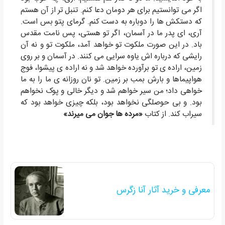
اگر می توانستیم برای هر دومان دعا کنم. تنبل تر از آن هستم
که دستکش ها را دوباره به دست کنم. گرمای پتو بس است.
آری، ای پدر ما در آسمان، اگر تو هستی، پس نامت مقدس
باد. در این صورت ملکوت تو خواهد آمد، ملکوت تو و نه آن
رایشی که درباره اش یاوه سرایی می کنند. در آسمان و بر روی
زمین، اراده ی تو برآورده خواهد شد و نه اراده ی پیشوا، فوج
هواپیماها و بارش بمب بر زمین. تو نان روزانه ی ما را به ما
خواهی داد؛ من سیر خواهم شد و دیگر خالی و پوک نخواهم
بود. و بی حوصلگی نخواهد بود، بلکه چیزی خواهد بود که
سیراب کند. از کتاب
«مرده ها جوان می میرند»
معرفی و خرید آثار آنا زگرس