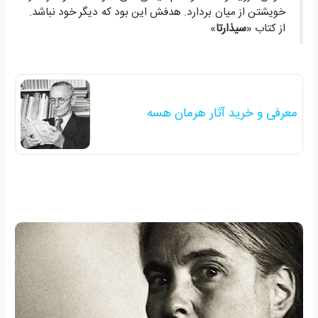
خویشتن از میان بردارد. هدفش این بود که دیگر خود نباشد.
از کتاب «
سیذارتا
»
معرفی و خرید آثار هرمان هسه