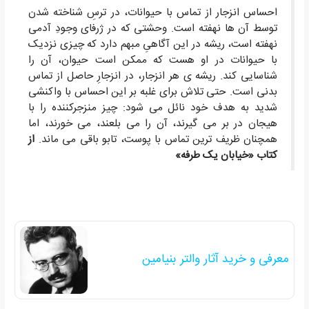
احساس انزجار از تماس با حیوانات، در ترسِ شناخته شدن
توسط آن ها نهفته است. وحشتی که در ژرفای وجودِ آدمی
نهفته است، ریشه در این آگاهیِ مبهم دارد که چیزی نزدیک
با حیوانات در او هست که ممکن است حیوان، آن را
شناسایی کند. ریشه ی هر انزجار، در انزجارِ حاصل از تماس
بدنی است. حتی تلاش برای غلبه بر این احساس با واکنشی
شدید به هدف خود نائل می شود: چیز منزجرکننده را با
هیجان در بر می گیرند، آن را می بلعند، می خورند، اما
همچنان ظریف ترین تماس با پوست، تابو باقی می ماند.
از
کتاب «خیابان یک طرفه»
معرفی و خرید آثار والتر بنیامین