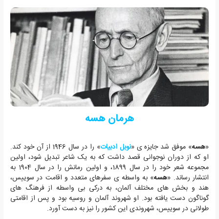
هرمان هسه
«
هسه
» موفق شد جایزه ی «
نوبل ادبیات
» را در سال 1946 از آن خود کند.
او که از دوران نوجوانی قصد داشت که به یک شاعر تبدیل شود، اولین
مجموعه شعر خود را در سال 1899، و اولین رمانش را در سال 1904 به
انتشار رساند. «
هسه
» به واسطه ی سفرهای متعدد و اقامت در سوییس،
هند و بخش های مختلف آلمان، به درکی بی واسطه از فرهنگ های
گوناگون دست یافته بود. او شهروند آلمان و روسیه بود و پس از اقامتی
طولانی در سوییس، شهروندی این کشور را نیز به دست آورد.