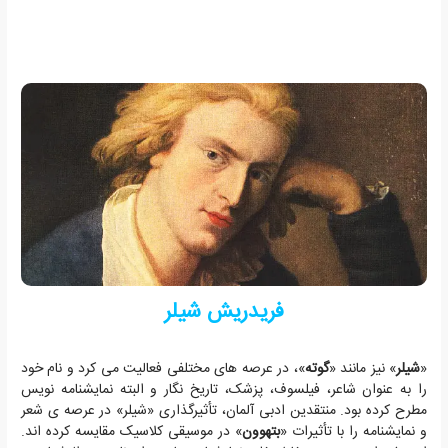
فریدریش شیلر
«
شیلر
» نیز مانند «
گوته
»، در عرصه های مختلفی فعالیت می کرد و نام خود
را به عنوان شاعر، فیلسوف، پزشک، تاریخ نگار و البته نمایشنامه نویس
مطرح کرده بود. منتقدین ادبی آلمان، تأثیرگذاری «شیلر» در عرصه ی شعر
و نمایشنامه را با تأثیرات «
بتهوون
» در موسیقی کلاسیک مقایسه کرده اند.