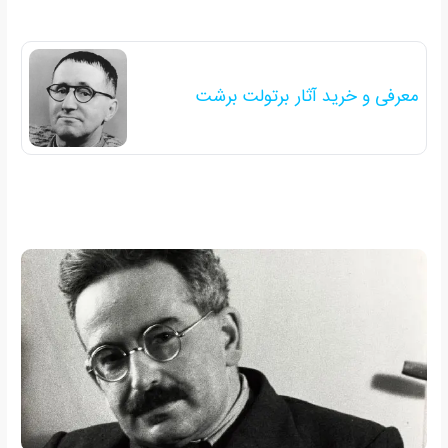
معرفی و خرید آثار برتولت برشت