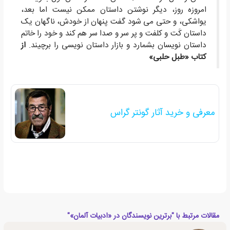
امروزه روز، دیگر نوشتن داستان ممکن نیست اما بعد،
یواشکی، و حتی می شود گفت پنهان از خودش، ناگهان یک
داستان کَت و کلفت و پر سر و صدا سر هم کند و خود را خاتم
داستان نویسان بشمارد و بازار داستان نویسی را برچیند.
از
کتاب «طبل حلبی»
معرفی و خرید آثار گونتر گراس
مقالات مرتبط با "برترین نویسندگان در «ادبیات آلمان»"