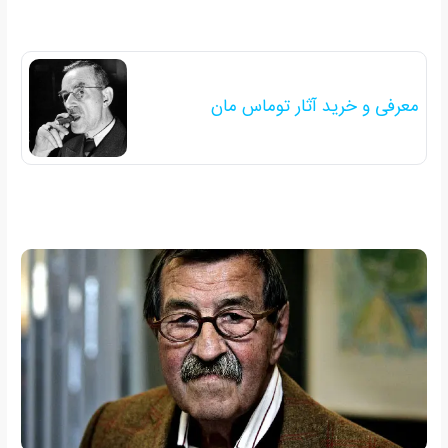
معرفی و خرید آثار توماس مان