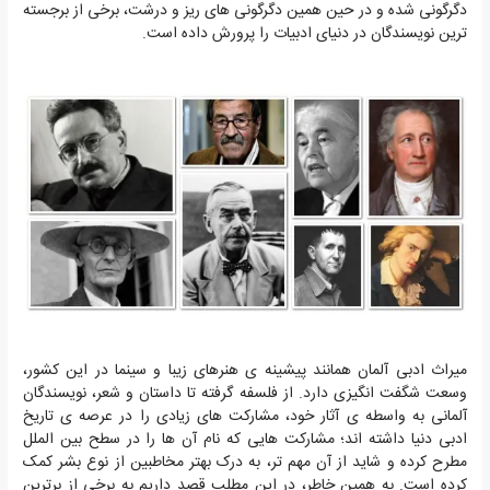
دگرگونی شده و در حین همین دگرگونی های ریز و درشت، برخی از برجسته
ترین نویسندگان در دنیای ادبیات را پرورش داده است.
میراث ادبی آلمان همانند پیشینه ی هنرهای زیبا و سینما در این کشور،
وسعت شگفت انگیزی دارد. از فلسفه گرفته تا داستان و شعر، نویسندگان
آلمانی به واسطه ی آثار خود، مشارکت های زیادی را در عرصه ی تاریخ
ادبی دنیا داشته اند؛ مشارکت هایی که نام آن ها را در سطح بین الملل
مطرح کرده و شاید از آن مهم تر، به درک بهتر مخاطبین از نوع بشر کمک
کرده است. به همین خاطر، در این مطلب قصد داریم به برخی از برترین