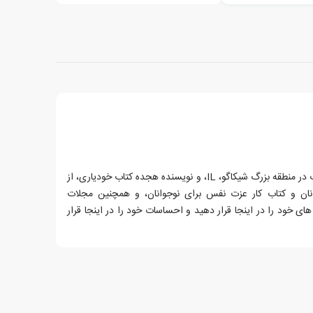
لیزا ام. شاب، یک روان درمانگر مجرب در منطقه بزرگ شیکاگو، IL، و نویسنده هجده کتاب خودیاری، از
نان و کتاب کار عزت نفس برای نوجوانان، و همچنین مجلات
Pu است. نگرانی های خود را در اینجا قرار دهید و احساسات خود را در اینجا قرار