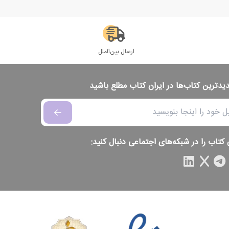
ارسال بین‌الملل
دیدترین کتاب‌ها در ایران کتاب مطلع باشید
 کتاب را در شبکه‌های اجتماعی دنبال کنید: