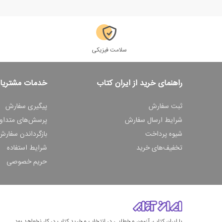
سلامت فیزیکی
راهنمای خرید از ایران کتاب
خدمات مشتریا
ثبت سفارش
پیگیری سفارش
شرایط ارسال سفارش
پرسش‌های متداو
شیوه پرداخت
بازگرداندن سفارش
تخفیف‌های خرید
شرایط استفاده
حریم خصوصی
با ایران کتاب، آزمون و خطایی در انتخاب و خرید کتاب در کار نخواهد بود.