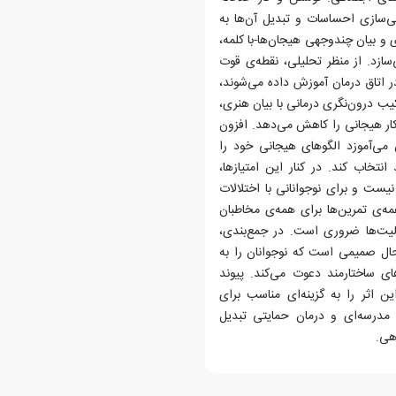
ی‌سازی احساسات و تبدیل آن‌ها به
و بیان چندوجهی هیجان‌ها-با کلمه،
ی‌سازد. از منظر تحلیلی، نقطه‌ی قوت
ایی که معمولا در اتاق درمان آموزش داده می‌شوند،
کیب درون‌نگری درمانی با بیان هنری،
کار هیجانی را کاهش می‌دهد. افزون
می‌آموزد الگوهای هیجانی خود را
نتخاب کند. در کنار این امتیازها،
ست و برای نوجوانانی با اختلالات
مه‌ی تمرین‌ها برای همه‌ی مخاطبان
لیت‌ها ضروری است. در جمع‌بندی،
حال صمیمی است که نوجوانان را به
ی ساختارمند دعوت می‌کند. پیوند
ی و هنری، این اثر را به گزینه‌ای مناسب برای
ی مدرسه‌ای و درمان حمایتی تبدیل
هی.