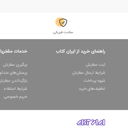
سلامت فیزیکی
راهنمای خرید از ایران کتاب
خدمات مشتریا
ثبت سفارش
پیگیری سفارش
شرایط ارسال سفارش
پرسش‌های متداو
شیوه پرداخت
بازگرداندن سفارش
تخفیف‌های خرید
شرایط استفاده
حریم خصوصی