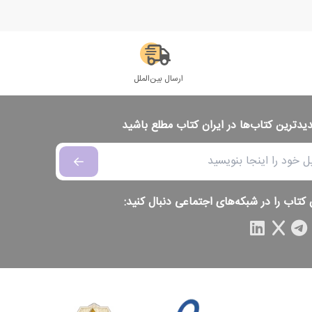
ارسال بین‌الملل
دیدترین کتاب‌ها در ایران کتاب مطلع باشید
 کتاب را در شبکه‌های اجتماعی دنبال کنید: