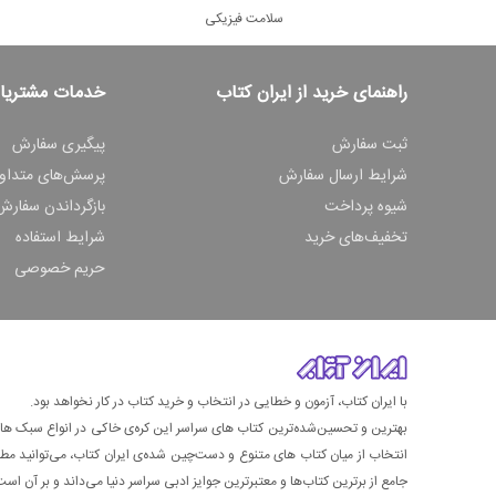
سلامت فیزیکی
راهنمای خرید از ایران کتاب
خدمات مشتریا
ثبت سفارش
پیگیری سفارش
شرایط ارسال سفارش
پرسش‌های متداو
شیوه پرداخت
بازگرداندن سفارش
تخفیف‌های خرید
شرایط استفاده
حریم خصوصی
با ایران کتاب، آزمون و خطایی در انتخاب و خرید کتاب در کار نخواهد بود.
بهترین و تحسین‌شده‌ترین کتاب‌ های سراسر این کره‌ی خاکی در انواع سبک های گ
انتخاب از میان کتاب های متنوع و دست‌چین شده‌ی ایران کتاب، می‌توانید مطمئن
جامع از برترین کتاب‌ها و معتبرترین جوایز ادبی سراسر دنیا می‌داند و بر آن است ت