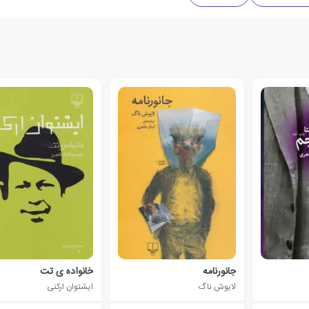
جانورنامه
خانواده ی تت
لایوش ناگ
ایشتوان ارکنی