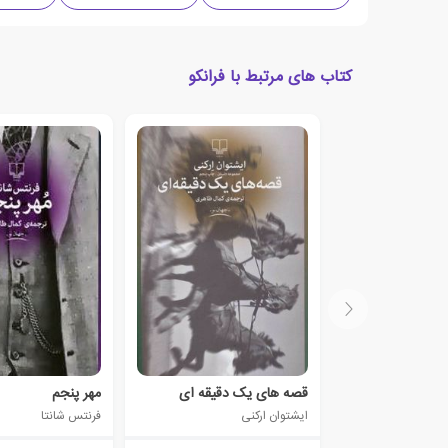
کتاب های مرتبط با فرانکو
قصه های یک دقیقه ای
مهر پنجم
ایشتوان ارکنی
فرنتس شانتا