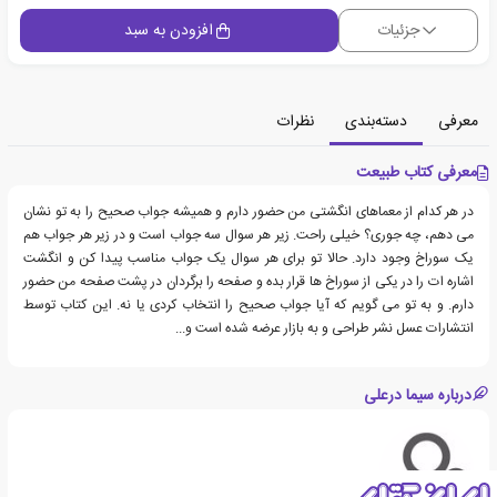
جزئیات
افزودن به سبد
معرفی
دسته‌بندی
نظرات
معرفی کتاب طبیعت
در هر کدام از معماهای انگشتی من حضور دارم و همیشه جواب صحیح را به تو نشان
می دهم، چه جوری؟ خیلی راحت. زیر هر سوال سه جواب است و در زیر هر جواب هم
یک سوراخ وجود دارد. حالا تو برای هر سوال یک جواب مناسب پیدا کن و انگشت
اشاره ات را در یکی از سوراخ ها قرار بده و صفحه را برگردان در پشت صفحه من حضور
دارم. و به تو می گویم که آیا جواب صحیح را انتخاب کردی یا نه. این کتاب توسط
انتشارات عسل نشر طراحی و به بازار عرضه شده است و...
درباره سیما درعلی