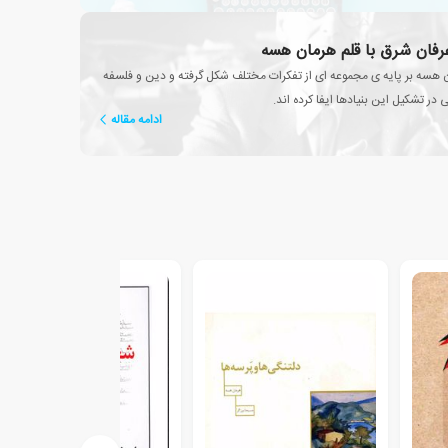
عرفان شرق با قلم هرمان هسه
 هسه بر پایه ی مجموعه ای از تفکرات مختلف شکل گرفته و دین و فلسفه
ر تشکیل این بنیادها ایفا کرده اند.
ادامه مقاله