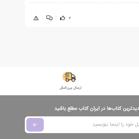
|
|
2
ارسال بین‌الملل
دیدترین کتاب‌ها در ایران کتاب مطلع باشید