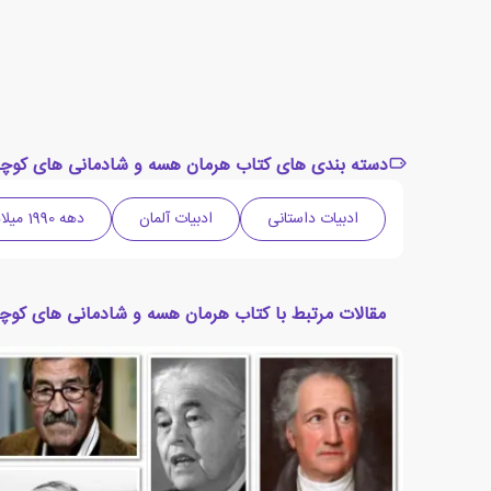
دسته بندی های کتاب هرمان هسه و شادمانی های کو
ادبیات داستانی
ادبیات آلمان
دهه 1990 میلادی
مقالات مرتبط با کتاب هرمان هسه و شادمانی های کو