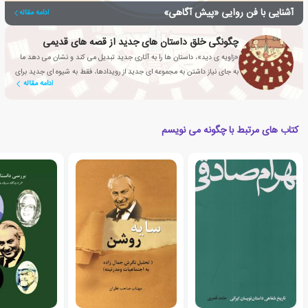
آشنایی با فن روایی «پیش آگاهی»
ادامه مقاله
چگونگی خلق داستان های جدید از قصه های قدیمی
«زاویه ی دید»، داستان ها را به آثاری جدید تبدیل می کند و نشان می دهد ما
به جای نیاز داشتن به مجموعه ای جدید از رویدادها، فقط به شیوه ای جدید برای
ادامه مقاله
نگاه کردن به آن ها نیاز داریم.
کتاب های مرتبط با چگونه می نویسم