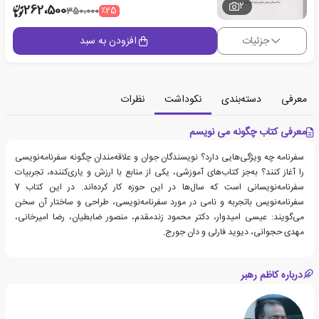
2
262،500
٪25
350،000
جزئیات
افزودن به سبد
معرفی
دسته‌بندی
نکوداشت
نظرات
معرفی کتاب چگونه می نویسم
سفرنامه چه ویژگی‌هایی دارد؟ نویسندگان جوان و علاقه‌مندان چگونه سفرنامه‌نویسی
را آغاز کنند؟ به‌جز کتاب‌های آموزشی، یکی از منابع با ارزش و یاری‌کننده، تجربیات
سفرنامه‌نویسانی است که سال‌ها در این حوزه کار کرده‌اند. در این کتاب 7
سفرنامه‌نویس باتجربه و نامی در مورد سفرنامه‌نویسی، طراحی و ساختار آن سخن
می‌گویند: عیسی امیدوار، دکتر محمود زندمقدم، منصور ضابطیان، رضا امیرخانی،
مهدی حجوانی، دیوید فارلی و دان جورج.
درباره کاظم رهبر