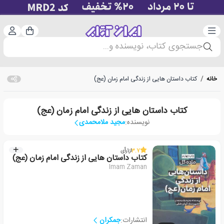
دسته‌بندی
ورود 
سبد خرید
جستجوی کتاب، نویسنده و...
خانه
/
کتاب داستان هایی از زندگی امام زمان (عج)
کتاب داستان هایی از زندگی امام زمان (عج)
نویسنده:
مجید ملامحمدی
3.7
از
1
رأی
کتاب داستان هایی از زندگی امام زمان (عج)
Imam Zaman
انتشارات:
جمکران