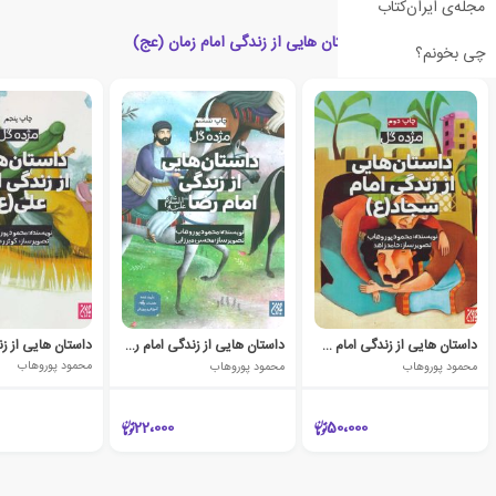
مجله‌ی ایران‌کتاب
کتاب های مرتبط با داستان هایی از زندگی امام زمان (عج)
چی بخونم؟
داستان هایی از زندگی امام سجاد (ع)
داستان هایی از زندگی امام رضا (ع)
محمود پوروهاب
محمود پوروهاب
محمود پوروهاب
22،000
50،000