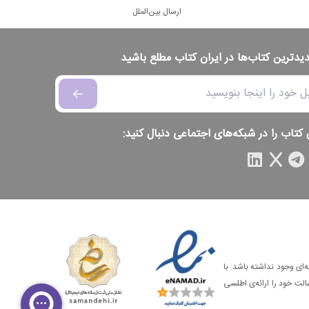
ارسال بین‌الملل
دیدترین کتاب‌ها در ایران کتاب مطلع باشید
 کتاب را در شبکه‌های اجتماعی دنبال کنید:
‌ای وجود نداشته باشد. با
الت خود را ارائه‌ی اطلسی