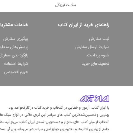
سلامت فیزیکی
راهنمای خرید از ایران کتاب
خدمات مشتریا
ثبت سفارش
پیگیری سفارش
شرایط ارسال سفارش
پرسش‌های متداو
شیوه پرداخت
بازگرداندن سفارش
تخفیف‌های خرید
شرایط استفاده
حریم خصوصی
با ایران کتاب، آزمون و خطایی در انتخاب و خرید کتاب در کار نخواهد بود.
بهترین و تحسین‌شده‌ترین کتاب‌ های سراسر این کره‌ی خاکی در انواع سبک های گ
انتخاب از میان کتاب های متنوع و دست‌چین شده‌ی ایران کتاب، می‌توانید مطمئن
جامع از برترین کتاب‌ها و معتبرترین جوایز ادبی سراسر دنیا می‌داند و بر آن است ت