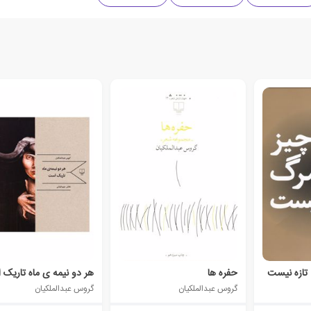
تازه نیست
حفره ها
هر دو نیمه ی ماه تاریک
گروس عبدالملکیان
گروس عبدالملکیان