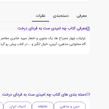
معرفی
دسته‌بندی
نظرات
معرفی کتاب چه امیدی ست به فردای درخت
غزلیات، چهار مصراع ها، یک مثنوی و اشعار سپید شاعری معاصر 
گاه محتوایی مذهبی، آیینی، خیال انگیز و…، در کتاب پیش رو گرد
دسته بندی های کتاب چه امیدی ست به فردای درخت
دینی و مذهبی
عاشقانه
ادبیات ایران