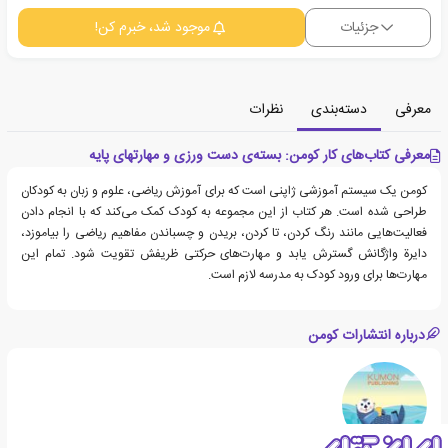
جزئیات
موجود شد، خبرم کن!
معرفی
دسته‌بندی
نظرات
معرفی کتاب‌های کار کومن: بسته‌ی دست ورزی و مهارتهای پایه
کومن یک سیستم آموزشی ژاپنی است که برای آموزش ریاضی، علوم و زبان به کودکان
طراحی شده است. هر کتاب از این مجموعه به کودک کمک می‌کند که با انجام دادن
فعالیت‌هایی مانند رنگ کردن، تا کردن، بریدن و چسباندن مفاهیم ریاضی را بیاموزد،
دایرة واژگانش گسترش یابد و مهارت‌های حرکتی ظریفش تقویت شود. تمام این
مهارت‌ها برای ورود کودک به مدرسه لازم است.
درباره انتشارات کومن