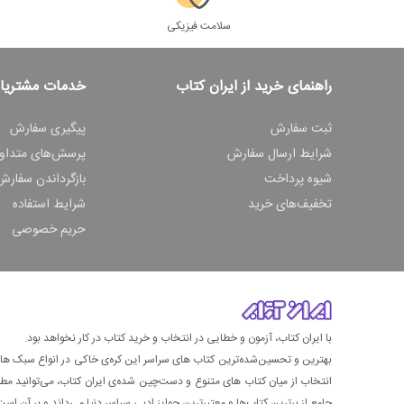
سلامت فیزیکی
راهنمای خرید از ایران کتاب
خدمات مشتریا
ثبت سفارش
پیگیری سفارش
شرایط ارسال سفارش
پرسش‌های متداو
شیوه پرداخت
بازگرداندن سفارش
تخفیف‌های خرید
شرایط استفاده
حریم خصوصی
با ایران کتاب، آزمون و خطایی در انتخاب و خرید کتاب در کار نخواهد بود.
بهترین و تحسین‌شده‌ترین کتاب‌ های سراسر این کره‌ی خاکی در انواع سبک های گ
انتخاب از میان کتاب های متنوع و دست‌چین شده‌ی ایران کتاب، می‌توانید مطمئن
جامع از برترین کتاب‌ها و معتبرترین جوایز ادبی سراسر دنیا می‌داند و بر آن است ت