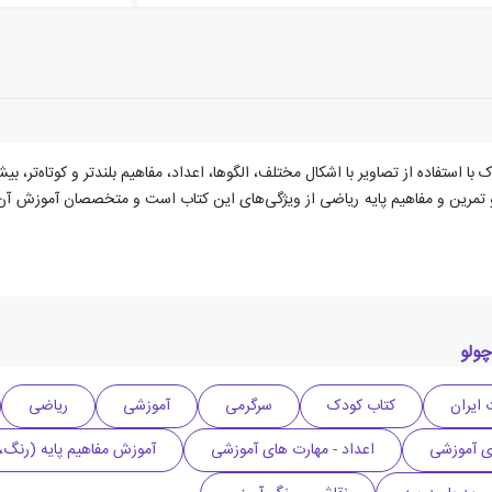
ستفاده از تصاویر با اشکال مختلف، الگوها، اعداد، مفاهیم بلندتر و کوتاه‌تر، بیش
و تمرین و مفاهیم پایه ریاضی از ویژگی‌های این کتاب است و متخصصان آموزش آن ر
چولو
 ایران
کتاب کودک
سرگرمی
آموزشی
ریاضی
ی آموزشی
اعداد - مهارت های آموزشی
آموزش مفاهیم پایه (رنگ، 