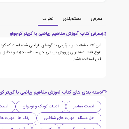
معرفی
دسته‌بندی
نظرات
معرفی کتاب آموزش مفاهیم ریاضی با کریتر کوچولو
این کتاب فعالیت و سرگرمی به گونه‌ای طراحی شده است که کودک با ا
تنوع فعالیت‌ها برای پرورش توانایی حل مسئله، تجزیه و تحلیل 
قابل استفاده باشد.
دسته بندی های کتاب آموزش مفاهیم ریاضی با کریتر کو
ادبیات معاصر
ادبیات کودک و نوجوان
ادبیات
حل مسئله - مهارت های شناختی
رنگ ها - مهارت ها