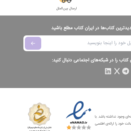
ارسال بین‌الملل
دیدترین کتاب‌ها در ایران کتاب مطلع باشید
 کتاب را در شبکه‌های اجتماعی دنبال کنید:
‌ای وجود نداشته باشد. با
الت خود را ارائه‌ی اطلسی