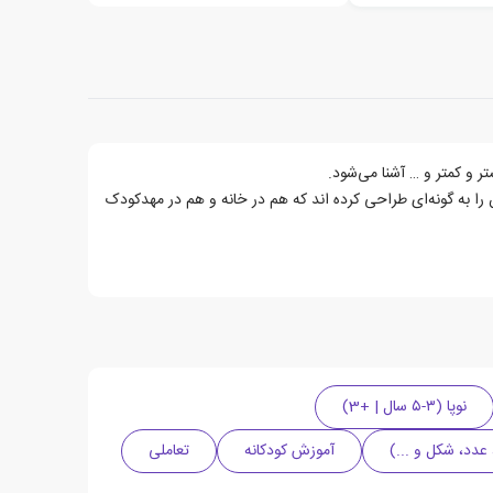
تر و کمتر و … آشنا می‌شود.
ا به گونه‌ای طراحی کرده اند که هم در خانه و هم در مهدکودک
نوپا (۳-۵ سال | +3)
عدد، شکل و ...)
آموزش کودکانه
تعاملی