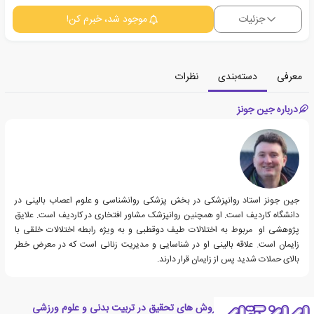
جزئیات
موجود شد، خبرم کن!
معرفی
دسته‌بندی
نظرات
درباره جین جونز
جین جونز استاد روانپزشکی در بخش پزشکی روانشناسی و علوم اعصاب بالینی در
دانشگاه کاردیف است. او همچنین روانپزشک مشاور افتخاری در کاردیف است. علایق
پژوهشی او مربوط به اختلالات طیف دوقطبی و به ویژه رابطه اختلالات خلقی با
زایمان است. علاقه بالینی او در شناسایی و مدیریت زنانی است که در معرض خطر
بالای حملات شدید پس از زایمان قرار دارند.
دسته بندی های کتاب روش های تحقیق در تربیت بدنی و علوم ورزشی