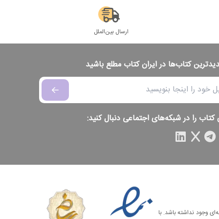
ارسال بین‌الملل
دیدترین کتاب‌ها در ایران کتاب مطلع باشید
 کتاب را در شبکه‌های اجتماعی دنبال کنید:
‌ای وجود نداشته باشد. با