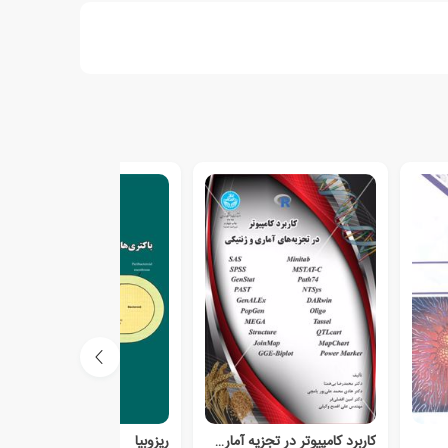
کاربرد کامپیوتر در تجزیه آماری و ژنتیکی
ریزوبیا