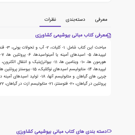
معرفی
دسته‌بندی
نظرات
معرفی کتاب مبانی بیوشیمی کشاورزی
پروتئین در گیاهان، 20- فتوسنتز، 21- متابولیسم ازت در گیاهان، 22- متابولیسم ثانویه می باشد.
دسته بندی های کتاب مبانی بیوشیمی کشاورزی