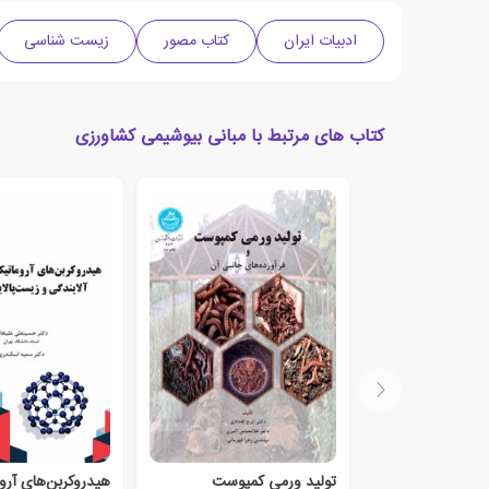
ادبیات ایران
کتاب مصور
زیست شناسی
کتاب های مرتبط با مبانی بیوشیمی کشاورزی
تولید ورمی کمپوست