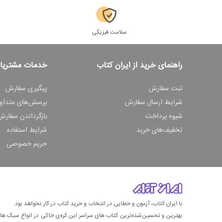
سلامت فیزیکی
راهنمای خرید از ایران کتاب
خدمات مشتریا
ثبت سفارش
پیگیری سفارش
شرایط ارسال سفارش
پرسش‌های متداو
شیوه پرداخت
بازگرداندن سفارش
تخفیف‌های خرید
شرایط استفاده
حریم خصوصی
با ایران کتاب، آزمون و خطایی در انتخاب و خرید کتاب در کار نخواهد بود.
بهترین و تحسین‌شده‌ترین کتاب‌ های سراسر این کره‌ی خاکی در انواع سبک های گ