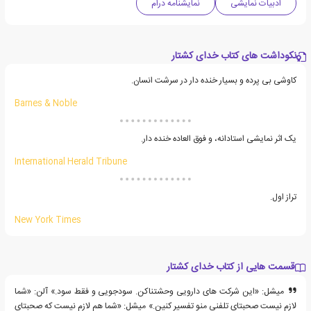
ادبیات نمایشی
نمایشنامه درام
نکوداشت های کتاب خدای کشتار
کاوشی بی پرده و بسیار خنده دار در سرشت انسان.
Barnes & Noble
یک اثر نمایشی استادانه، و فوق العاده خنده دار.
International Herald Tribune
تراز اول.
New York Times
قسمت هایی از کتاب خدای کشتار
میشل: «این شرکت های دارویی وحشتناکن. سودجویی و فقط سود.» آلن: «شما
لازم نیست صحبتای تلفنی منو تفسیر کنین.» میشل: «شما هم لازم نیست که صحبتای