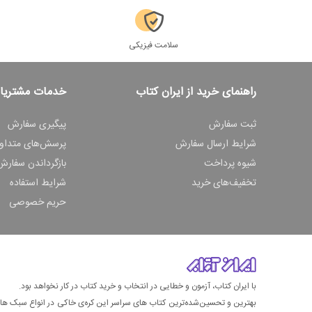
سلامت فیزیکی
راهنمای خرید از ایران کتاب
خدمات مشتریا
ثبت سفارش
پیگیری سفارش
شرایط ارسال سفارش
پرسش‌های متداو
شیوه پرداخت
بازگرداندن سفارش
تخفیف‌های خرید
شرایط استفاده
حریم خصوصی
با ایران کتاب، آزمون و خطایی در انتخاب و خرید کتاب در کار نخواهد بود.
بهترین و تحسین‌شده‌ترین کتاب‌ های سراسر این کره‌ی خاکی در انواع سبک های گ