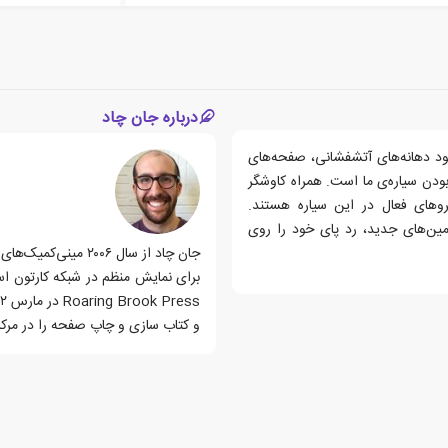
درباره جان چاد
ود دهانه‌های آتشفشانی، صفحه‌های
ودن سیاره‌ی ما است. همراه کاوشگر
یروهای فعال در این سیاره هستند.
مین‌های جدید، رد پای خود را روی
جان چاد از سال ۰۰۶
برای نمایش منظم در شبکه کارتون اس
و کتاب سازی و چاپ صفحه را در مرکز