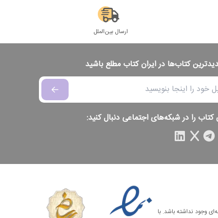
ارسال بین‌الملل
دیدترین کتاب‌ها در ایران کتاب مطلع باشید
 کتاب را در شبکه‌های اجتماعی دنبال کنید:
‌ای وجود نداشته باشد. با