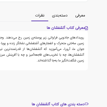
معرفی
دسته‌بندی
نظرات
معرفی کتاب آتشفشان ها
رویدادهای جادویی فراوانی زیر پوسته‌ی زمین رخ می‌دهند. وج
زمین ساختی متحرک و انفجارهای آشتفشانی نشانگر زنده و پویا ب
جوان ما، آرورا، می‌آموزید که آتشفشان‌ها از قدرتمندترین ن
آتشفشان‌ها، چه با تخریب‌های فاجعه‌آمیز و چه با آفرینش سرز
زمین شگفت‌انگیز ما به‌جا گذاشته‌اند.
دسته بندی های کتاب آتشفشان ها