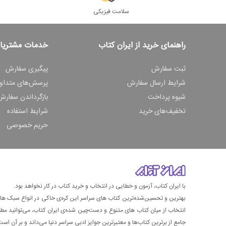
سلامت فیزیکی
راهنمای خرید از ایران کتاب
خدمات مشتریا
ثبت سفارش
پیگیری سفارش
شرایط ارسال سفارش
پرسش‌های متداو
شیوه پرداخت
بازگرداندن سفارش
تخفیف‌های خرید
شرایط استفاده
حریم خصوصی
با ایران کتاب، آزمون و خطایی در انتخاب و خرید کتاب در کار نخواهد بود.
بهترین و تحسین‌شده‌ترین کتاب‌ های سراسر این کره‌ی خاکی در انواع سبک های گ
انتخاب از میان کتاب های متنوع و دست‌چین شده‌ی ایران کتاب، می‌توانید مطمئن
جامع از برترین کتاب‌ها و معتبرترین جوایز ادبی سراسر دنیا می‌داند و بر آن است ت