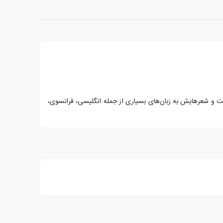
رین شاعران معاصر ایران است و شعرهایش به زبان‌های بسیاری از جمله انگلیسی، فرانسوی،