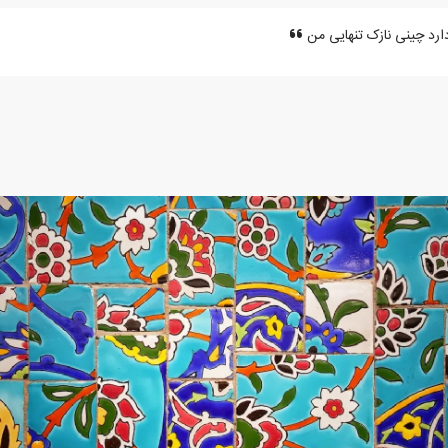
دارد چینی نازک تنهایی من