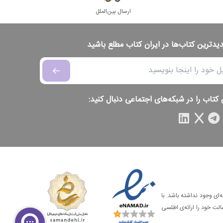
ارسال بین‌الملل
دیدترین کتاب‌ها در ایران کتاب مطلع باشید
 کتاب را در شبکه‌های اجتماعی دنبال کنید:
‌ای وجود نداشته باشد. با
الت خود را ارائه‌ی اطلسی