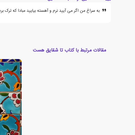
به سراغ من اگر می آیید نرم و آهسته بیایید مبادا که ترک بر
مقالات مرتبط با کتاب تا شقایق هست