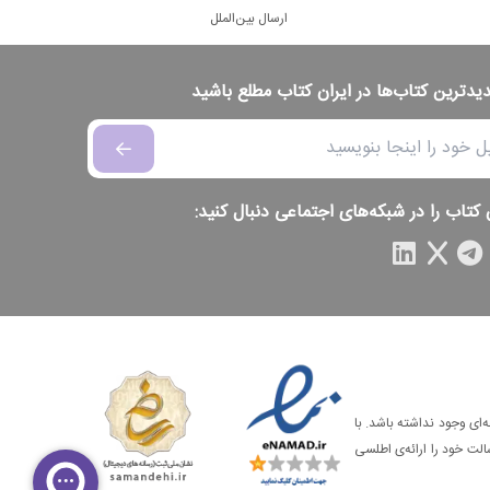
ارسال بین‌الملل
دیدترین کتاب‌ها در ایران کتاب مطلع باشید
 کتاب را در شبکه‌های اجتماعی دنبال کنید:
‌ای وجود نداشته باشد. با
الت خود را ارائه‌ی اطلسی