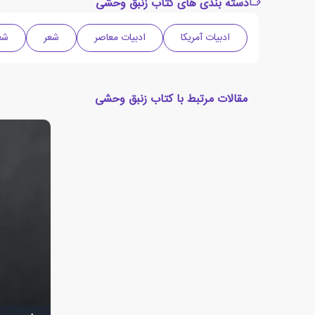
دسته بندی های کتاب زنبق وحشی
ادبیات آمریکا
ادبیات معاصر
شعر
شع
مقالات مرتبط با کتاب زنبق وحشی