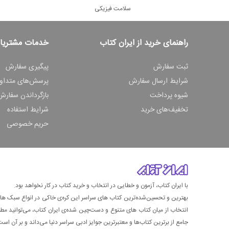
سلامت فیزیکی
راهنمای خرید از ایران کتاب
خدمات مشتریا
ثبت سفارش
پیگیری سفارش
شرایط ارسال سفارش
پرسش‌های متداو
شیوه پرداخت
بازگرداندن سفارش
تخفیف‌های خرید
شرایط استفاده
حریم خصوصی
با ایران کتاب، آزمون و خطایی در انتخاب و خرید کتاب در کار نخواهد بود.
بهترین و تحسین‌شده‌ترین کتاب‌ های سراسر این کره‌ی خاکی در انواع سبک های گ
انتخاب از میان کتاب های متنوع و دست‌چین شده‌ی ایران کتاب، می‌توانید مطمئن
جامع از برترین کتاب‌ها و معتبرترین جوایز ادبی سراسر دنیا می‌داند و بر آن است ت