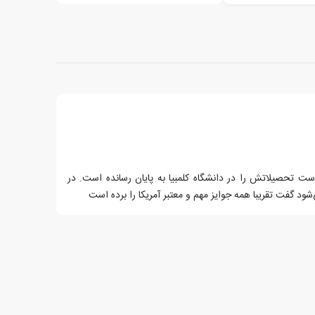
است تحصیلاتش را در دانشگاه کلمبیا به پایان رسانده است. در