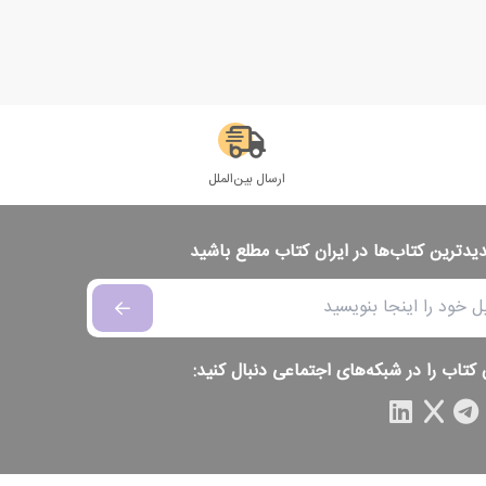
ارسال بین‌الملل
دیدترین کتاب‌ها در ایران کتاب مطلع باشید
 کتاب را در شبکه‌های اجتماعی دنبال کنید: