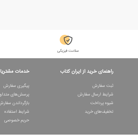
سلامت فیزیکی
راهنمای خرید از ایران کتاب
خدمات مشتریا
ثبت سفارش
پیگیری سفارش
شرایط ارسال سفارش
پرسش‌های متداو
شیوه پرداخت
بازگرداندن سفارش
تخفیف‌های خرید
شرایط استفاده
حریم خصوصی