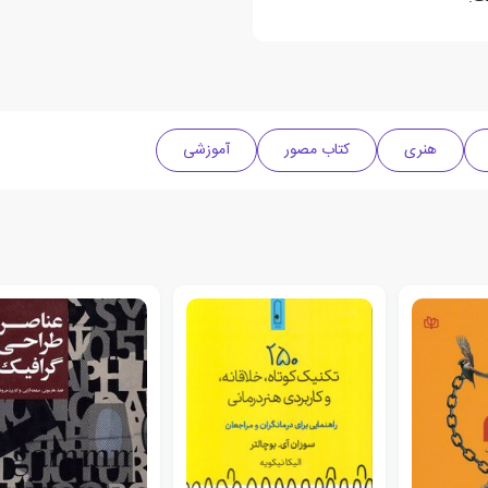
هنری
کتاب مصور
آموزشی