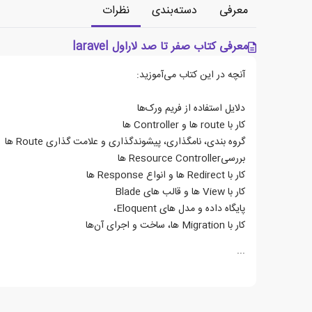
معرفی
دسته‌بندی
نظرات
معرفی کتاب صفر تا صد لاراول laravel
آنچه در این کتاب می‌آموزید:
دلایل استفاده از فریم ورک‌ها
کار با route ها و Controller ها
گروه بندی، نامگذاری، پیشوندگذاری و علامت گذاری Route ها
بررسیResource Controller ها
کار با Redirect ها و انواع Response ها
کار با View ها و قالب های Blade
پایگاه داده و مدل های Eloquent،
کار با Migration ها، ساخت و اجرای آن‌ها
...