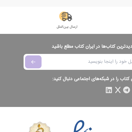
ارسال بین‌الملل
دیدترین کتاب‌ها در ایران کتاب مطلع باشید
 کتاب را در شبکه‌های اجتماعی دنبال کنید: