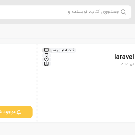
جستجوی کتاب، نویسنده و...
ثبت امتیاز / نظر
 PHP
موجود ش