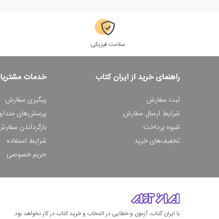
سلامت فیزیکی
راهنمای خرید از ایران کتاب
خدمات مشتریا
ثبت سفارش
پیگیری سفارش
شرایط ارسال سفارش
پرسش‌های متداو
شیوه پرداخت
بازگرداندن سفارش
تخفیف‌های خرید
شرایط استفاده
حریم خصوصی
با ایران کتاب، آزمون و خطایی در انتخاب و خرید کتاب در کار نخواهد بود.