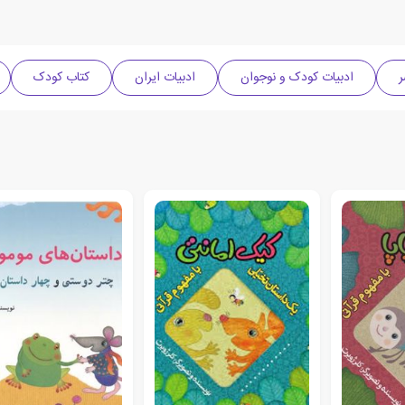
ر
ادبیات کودک و نوجوان
ادبیات ایران
کتاب کودک