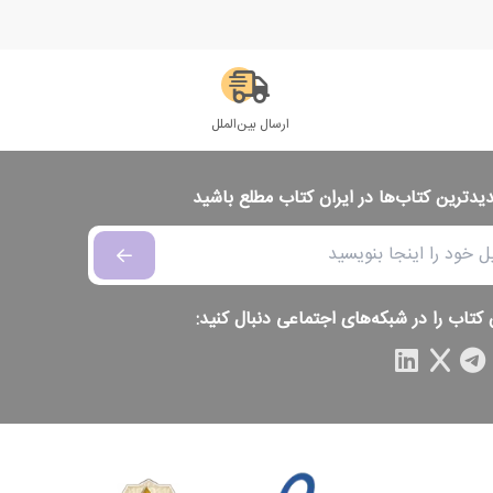
ارسال بین‌الملل
دیدترین کتاب‌ها در ایران کتاب مطلع باشید
 کتاب را در شبکه‌های اجتماعی دنبال کنید: