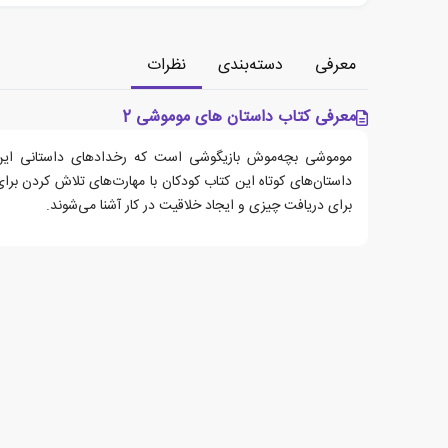
معرفی
دسته‌بندی
نظرات
معرفی کتاب داستان های موموشی‏‫ 2
موموشی بچه‌موش بازیگوشی است که رخدادهای داستانی این 
داستان‌های کوتاه این کتاب کودکان با مهارت‌های تلاش کردن برای
برای دریافت چیزی و ایجاد خلاقیت در کار آشنا می‌شوند.