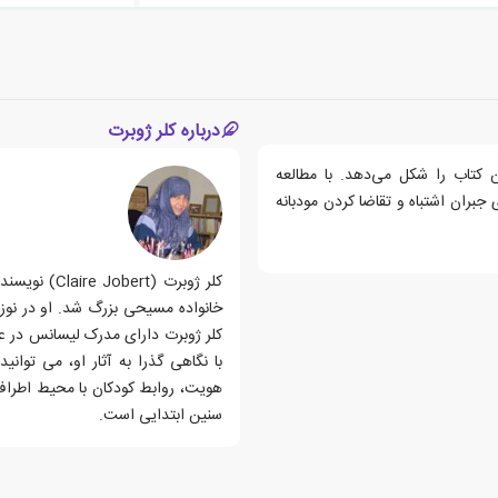
درباره کلر ژوبرت
کتاب را شکل می‌دهد. با مطالعه
 جبران اشتباه و تقاضا کردن مودبانه
خانواده مسیحی بزرگ شد. او در نوزد
کلر ژوبرت دارای مدرک لیسانس در 
با نگاهی گذرا به آثار او، می توان
هویت، روابط کودکان با محیط اطراف 
سنین ابتدایی است.