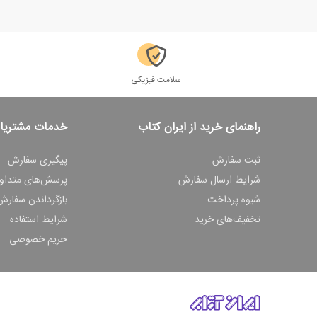
سلامت فیزیکی
راهنمای خرید از ایران کتاب
خدمات مشتریا
ثبت سفارش
پیگیری سفارش
شرایط ارسال سفارش
پرسش‌های متداو
شیوه پرداخت
بازگرداندن سفارش
تخفیف‌های خرید
شرایط استفاده
حریم خصوصی