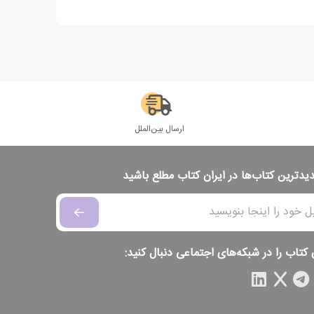
ارسال بین‌الملل
دیدترین کتاب‌ها در ایران کتاب مطلع باشید
 کتاب را در شبکه‌های اجتماعی دنبال کنید: