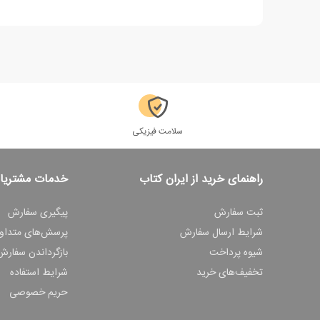
سلامت فیزیکی
راهنمای خرید از ایران کتاب
خدمات مشتریا
ثبت سفارش
پیگیری سفارش
شرایط ارسال سفارش
پرسش‌های متداو
شیوه پرداخت
بازگرداندن سفارش
تخفیف‌های خرید
شرایط استفاده
حریم خصوصی