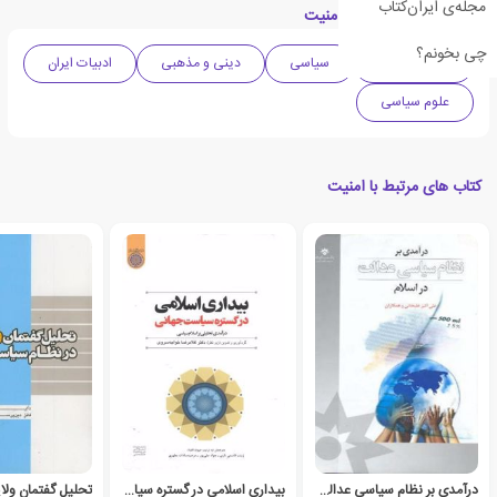
مجله‌ی ایران‌کتاب
دسته بندی های کتاب امنیت
چی بخونم؟
ادبیات معاصر
سیاسی
دینی و مذهبی
ادبیات ایران
علوم سیاسی
کتاب های مرتبط با امنیت
درآمدی بر نظام سیاسی عدالت در اسلام
بیداری اسلامی در گستره سیاست جهانی