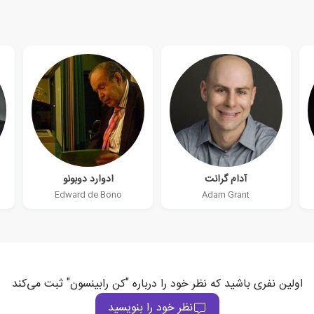
آدام گرانت
ادوارد دوبونو
Edward de Bono
Adam Grant
اولین نفری باشید که نظر خود را درباره "کن رابینسون" ثبت می‌کند
نظر خود را بنویسید