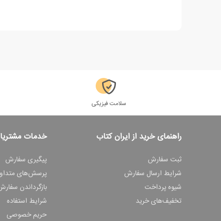
سلامت فیزیکی
راهنمای خرید از ایران کتاب
خدمات مشتریا
ثبت سفارش
پیگیری سفارش
شرایط ارسال سفارش
پرسش‌های متداو
شیوه پرداخت
بازگرداندن سفارش
تخفیف‌های خرید
شرایط استفاده
حریم خصوصی