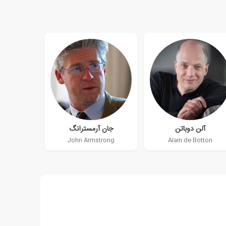
آلن دوباتن
جان آرمسترانگ
John Armstrong
Alain de Botton