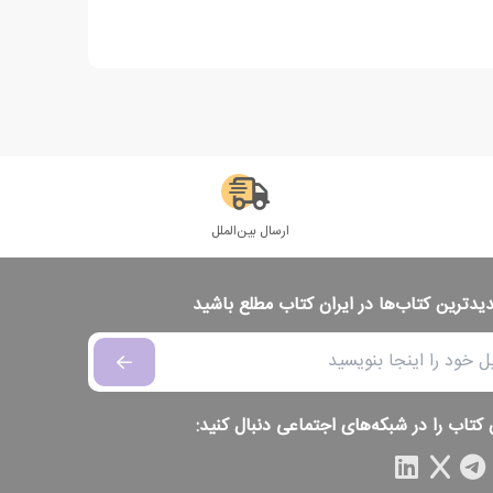
ارسال بین‌الملل
دیدترین کتاب‌ها در ایران کتاب مطلع باشید
 کتاب را در شبکه‌های اجتماعی دنبال کنید: