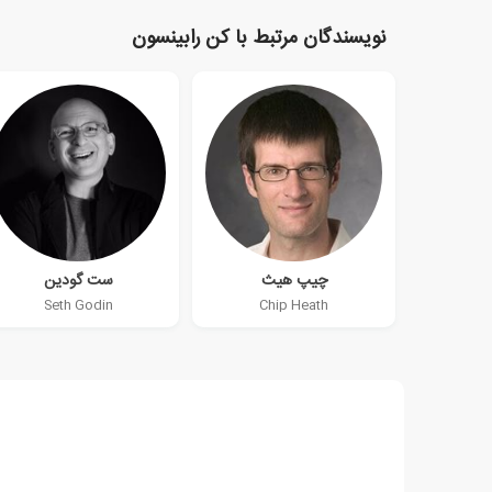
نویسندگان مرتبط با کن رابینسون
چیپ هیث
ست گودین
Seth Godin
Chip Heath